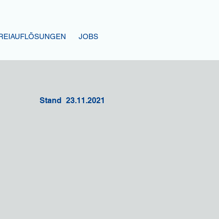
REIAUFLÖSUNGEN
JOBS
ngen
Stand
23.11.2021