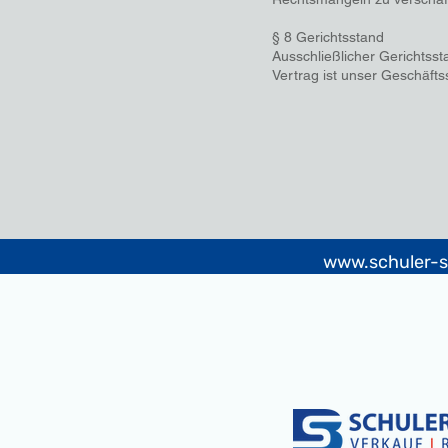
§ 8 Gerichtsstand
Ausschließlicher Gerichtssta
Vertrag ist unser Geschäfts
www.schuler-s